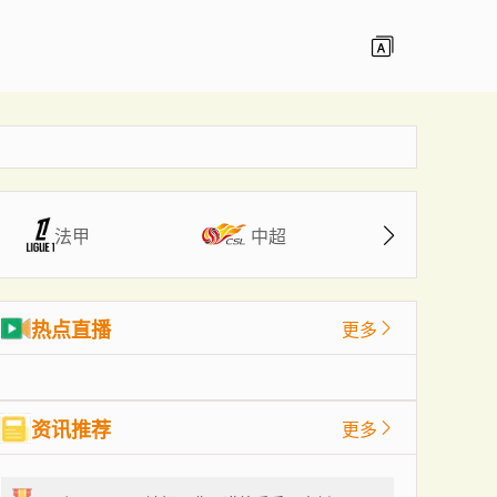
CBA
法甲
中超
热点直播
更多
资讯推荐
更多