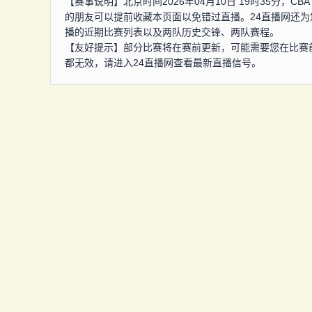
【赛事说明】北京时间2026年04月10日 19时35分，
的朋友可以提前收藏本页面以免错过直播。24直播网还为
播的近期比赛列表以及两队历史交锋、两队赛程。
【友好提示】部分比赛将在赛前更新，可能需要您在比赛
都无效，请进入24直播网查看最新直播信号。