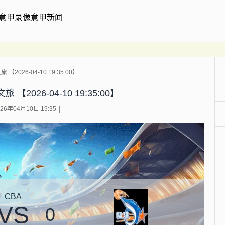
意甲录像
意甲新闻
2026-04-10 19:35:00】
【2026-04-10 19:35:00】
6年04月10日 19:35
CBA
VS
0