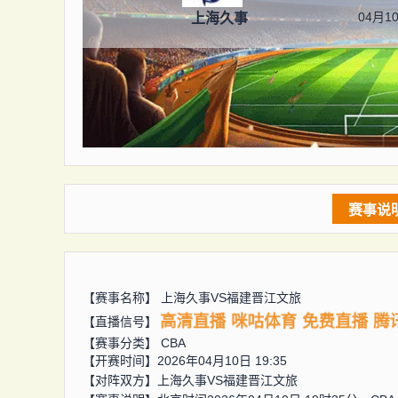
04月10
上海久事
赛事说
【赛事名称】
上海久事VS福建晋江文旅
高清直播
咪咕体育
免费直播
腾
【直播信号】
【赛事分类】
CBA
【开赛时间】2026年04月10日 19:35
【对阵双方】
上海久事VS福建晋江文旅