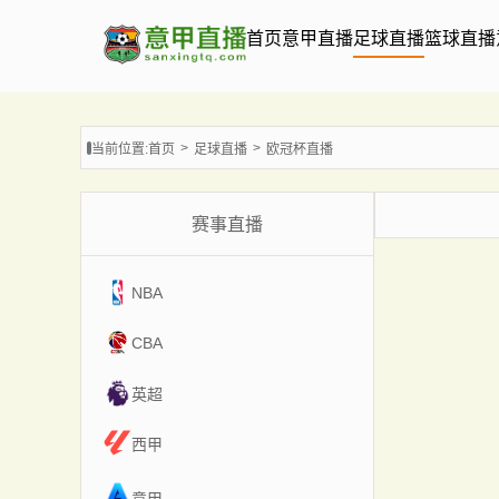
首页
意甲直播
足球直播
篮球直播
当前位置:
首页
足球直播
欧冠杯直播
赛事直播
NBA
CBA
英超
西甲